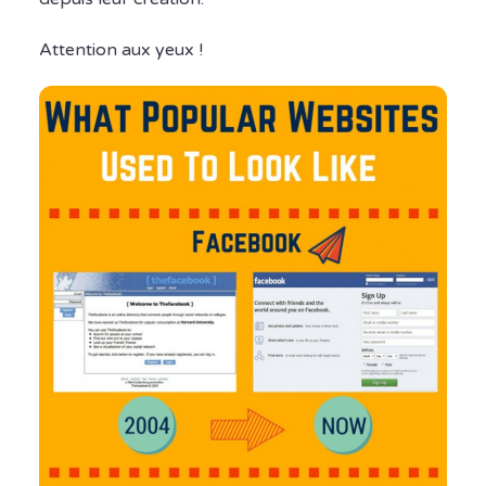
Attention aux yeux !