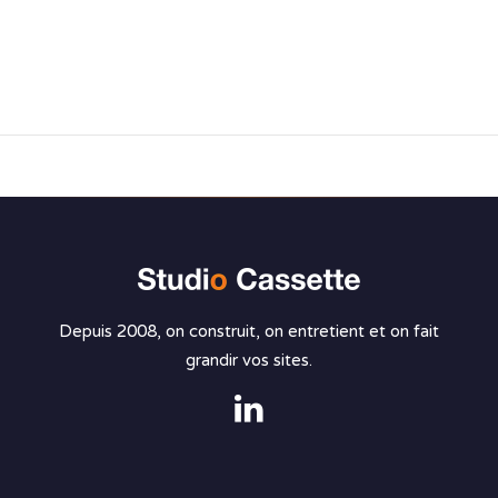
Depuis 2008, on construit, on entretient et on fait
grandir vos sites.