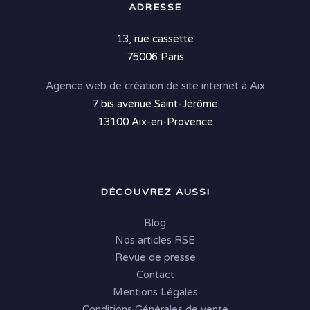
ADRESSE
13, rue cassette
75006 Paris
Agence web de création de site internet à Aix
7 bis avenue Saint-Jérôme
13100 Aix-en-Provence
DÉCOUVREZ AUSSI
Blog
Nos articles RSE
Revue de presse
Contact
Mentions Légales
Conditions Générales de vente