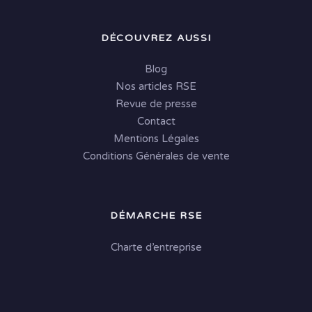
DÉCOUVREZ AUSSI
Blog
Nos articles RSE
Revue de presse
Contact
Mentions Légales
Conditions Générales de vente
DÉMARCHE RSE
Charte d’entreprise