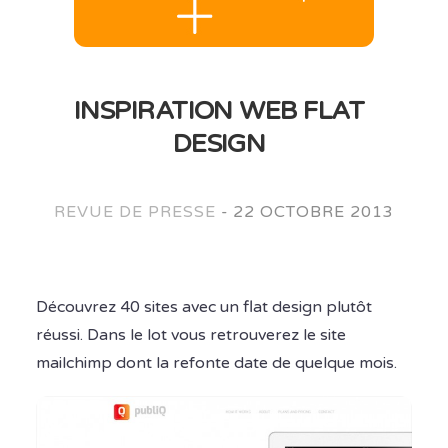
INSPIRATION WEB FLAT
DESIGN
REVUE DE PRESSE
-
22 OCTOBRE 2013
Découvrez 40 sites avec un flat design plutôt
réussi. Dans le lot vous retrouverez le site
mailchimp dont la refonte date de quelque mois.