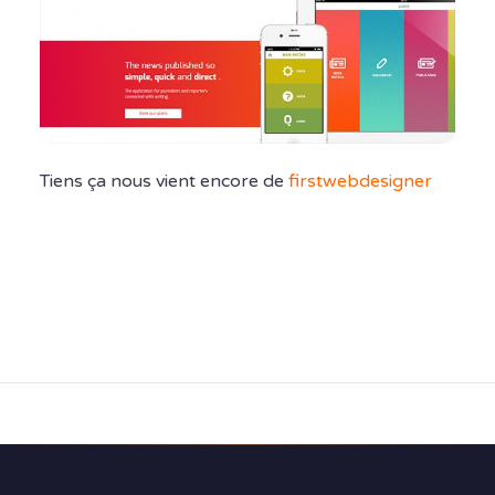
Tiens ça nous vient encore de
firstwebdesigner