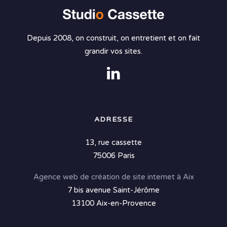
Depuis 2008, on construit, on entretient et on fait
grandir vos sites.
ADRESSE
13, rue cassette
75006 Paris
Agence web de création de site internet à Aix
7 bis avenue Saint-Jérôme
13100 Aix-en-Provence