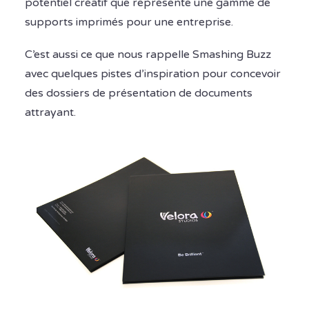
potentiel créatif que représente une gamme de
supports imprimés pour une entreprise.
C’est aussi ce que nous rappelle Smashing Buzz
avec quelques pistes d’inspiration pour concevoir
des dossiers de présentation de documents
attrayant.