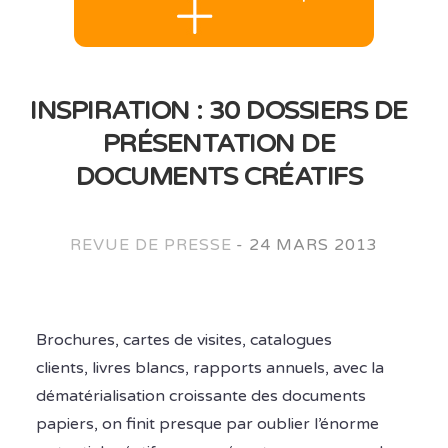
INSPIRATION : 30 DOSSIERS DE
PRÉSENTATION DE
DOCUMENTS CRÉATIFS
REVUE DE PRESSE
-
24 MARS 2013
Brochures, cartes de visites, catalogues
clients, livres blancs, rapports annuels, avec la
dématérialisation croissante des documents
papiers, on finit presque par oublier l’énorme