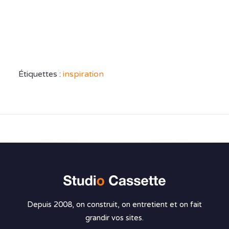
Étiquettes :
inspiration
Depuis 2008, on construit, on entretient et on fait
grandir vos sites.