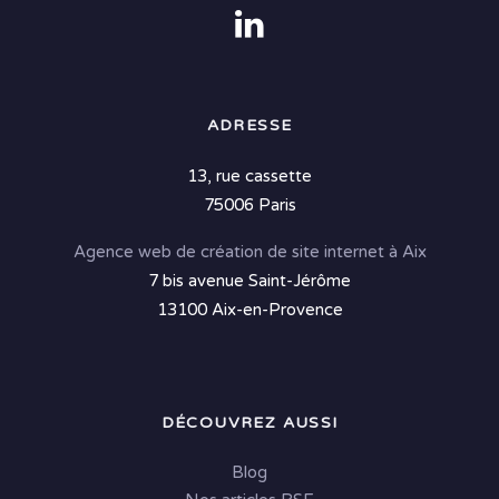
ADRESSE
13, rue cassette
75006 Paris
Agence web de création de site internet à Aix
7 bis avenue Saint-Jérôme
13100 Aix-en-Provence
DÉCOUVREZ AUSSI
Blog