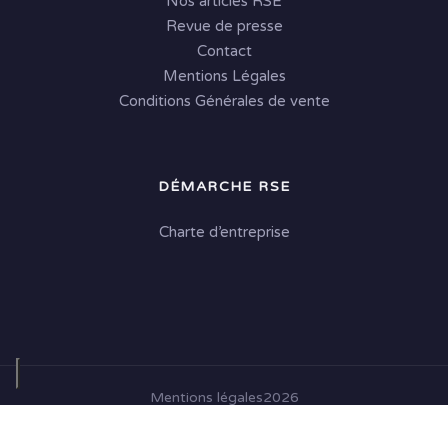
Nos articles RSE
Revue de presse
Contact
Mentions Légales
Conditions Générales de vente
DÉMARCHE RSE
Charte d’entreprise
Mentions légales
2026