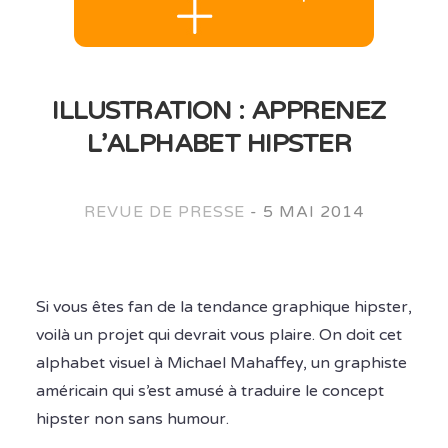
ILLUSTRATION : APPRENEZ
L’ALPHABET HIPSTER
REVUE DE PRESSE
-
5 MAI 2014
Si vous êtes fan de la tendance graphique hipster,
voilà un projet qui devrait vous plaire. On doit cet
alphabet visuel à Michael Mahaffey, un graphiste
américain qui s’est amusé à traduire le concept
hipster non sans humour.