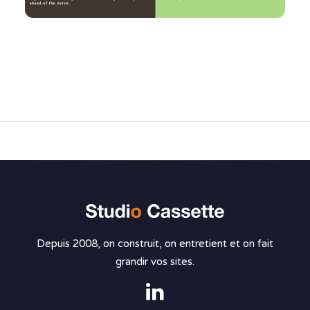
Depuis 2008, on construit, on entretient et on fait
grandir vos sites.