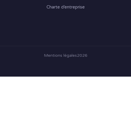
Charte d’entreprise
Mentions légales
2026