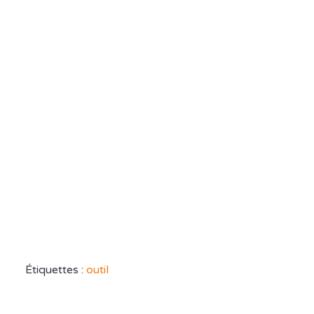
Étiquettes :
outil