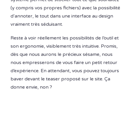
(y compris vos propres fichiers) avec la possibilité
d’annoter, le tout dans une interface au design
vraiment très séduisant.
Reste à voir réellement les possibilités de l’outil et
son ergonomie, visiblement très intuitive. Promis,
dès que nous aurons le précieux sésame, nous
nous empresserons de vous faire un petit retour
d’expérience. En attendant, vous pouvez toujours
baver devant le teaser proposé sur le site. Ça
donne envie, non ?