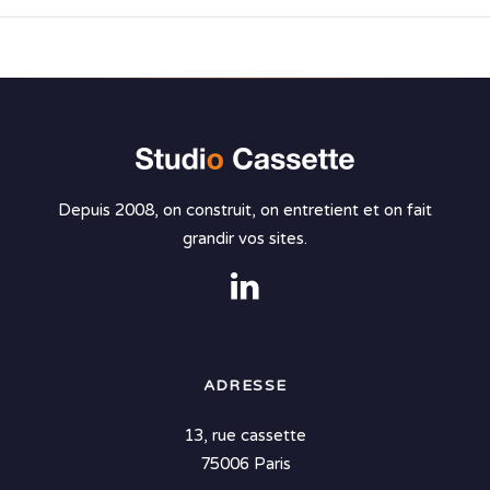
Depuis 2008, on construit, on entretient et on fait
grandir vos sites.
ADRESSE
13, rue cassette
75006 Paris