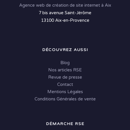
Agence web de création de site internet à Aix
7 bis avenue Saint-Jérôme
13100 Aix-en-Provence
DÉCOUVREZ AUSSI
Blog
Nos articles RSE
Revue de presse
Contact
Mentions Légales
Conditions Générales de vente
DÉMARCHE RSE