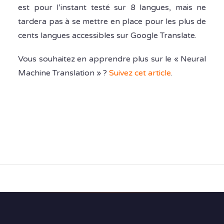
est pour l’instant testé sur 8 langues, mais ne
tardera pas à se mettre en place pour les plus de
cents langues accessibles sur Google Translate.
Vous souhaitez en apprendre plus sur le « Neural
Machine Translation » ?
Suivez cet article
.