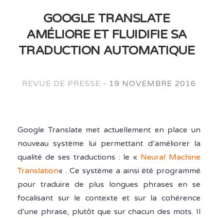
GOOGLE TRANSLATE
AMÉLIORE ET FLUIDIFIE SA
TRADUCTION AUTOMATIQUE
REVUE DE PRESSE
-
19 NOVEMBRE 2016
Google Translate met actuellement en place un
nouveau système lui permettant d’améliorer la
qualité de ses traductions : le «
Neural Machine
Translation
« . Ce système a ainsi été programmé
pour traduire de plus longues phrases en se
focalisant sur le contexte et sur la cohérence
d’une phrase, plutôt que sur chacun des mots. Il