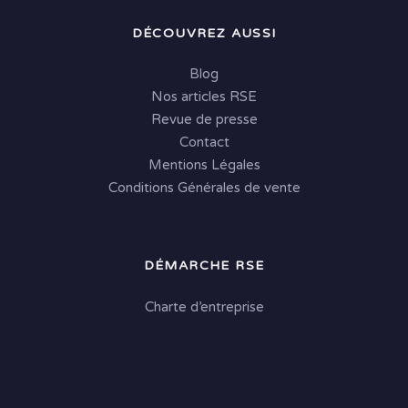
DÉCOUVREZ AUSSI
Blog
Nos articles RSE
Revue de presse
Contact
Mentions Légales
Conditions Générales de vente
DÉMARCHE RSE
Charte d’entreprise