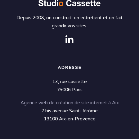
Depuis 2008, on construit, on entretient et on fait
grandir vos sites.
ADRESSE
13, rue cassette
75006 Paris
Agence web de création de site internet à Aix
7 bis avenue Saint-Jérôme
13100 Aix-en-Provence