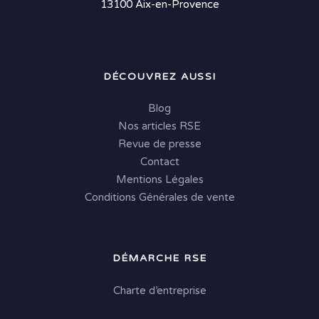
13100 Aix-en-Provence
DÉCOUVREZ AUSSI
Blog
Nos articles RSE
Revue de presse
Contact
Mentions Légales
Conditions Générales de vente
DÉMARCHE RSE
Charte d’entreprise