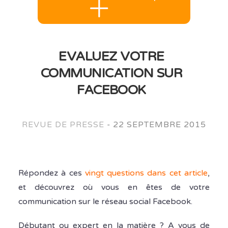
EVALUEZ VOTRE
COMMUNICATION SUR
FACEBOOK
REVUE DE PRESSE
-
22 SEPTEMBRE 2015
Répondez à ces
vingt questions dans cet article
,
et découvrez où vous en êtes de votre
communication sur le réseau social Facebook.
Débutant ou expert en la matière ? A vous de