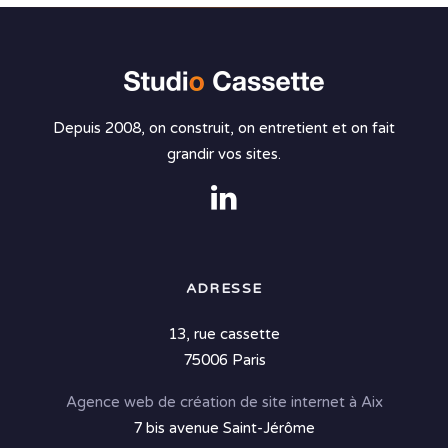
Depuis 2008, on construit, on entretient et on fait
grandir vos sites.
ADRESSE
13, rue cassette
75006 Paris
Agence web de création de site internet à Aix
7 bis avenue Saint-Jérôme