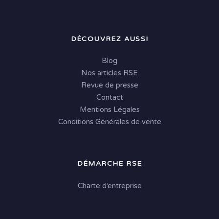
DÉCOUVREZ AUSSI
Blog
Nos articles RSE
Revue de presse
Contact
Mentions Légales
Conditions Générales de vente
DÉMARCHE RSE
Charte d’entreprise