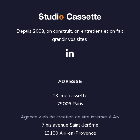
Depuis 2008, on construit, on entretient et on fait
grandir vos sites.
ADRESSE
13, rue cassette
75006 Paris
Agence web de création de site internet à Aix
7 bis avenue Saint-Jérôme
13100 Aix-en-Provence