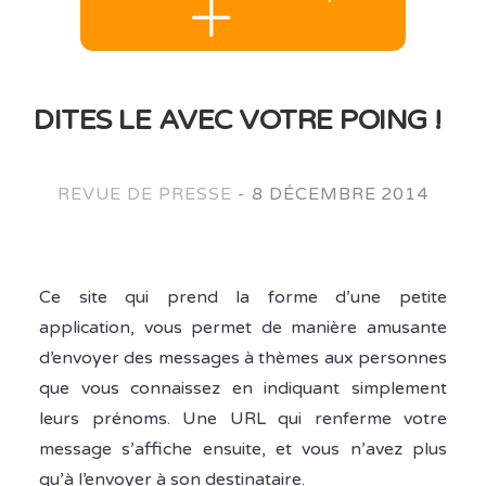
DITES LE AVEC VOTRE POING !
REVUE DE PRESSE
-
8 DÉCEMBRE 2014
Ce site qui prend la forme d’une petite
application, vous permet de manière amusante
d’envoyer des messages à thèmes aux personnes
que vous connaissez en indiquant simplement
leurs prénoms. Une URL qui renferme votre
message s’affiche ensuite, et vous n’avez plus
qu’à l’envoyer à son destinataire.