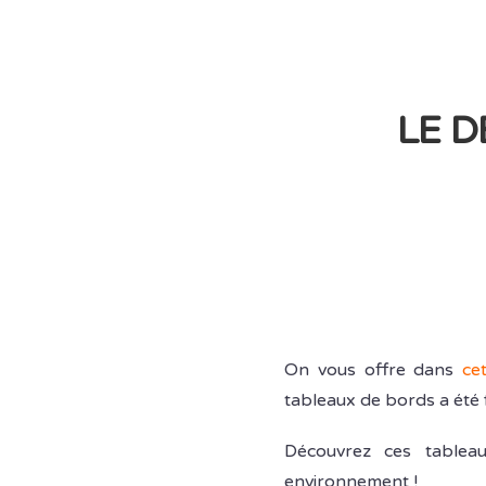
LE D
On vous offre dans
cet
tableaux de bords a été 
Découvrez ces tableau
environnement !