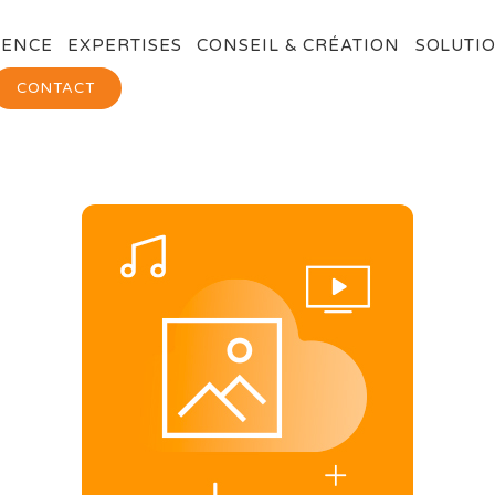
GENCE
EXPERTISES
CONSEIL & CRÉATION
SOLUTIO
CONTACT