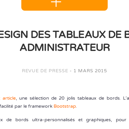
ESIGN DES TABLEAUX DE
ADMINISTRATEUR
REVUE DE PRESSE
-
1 MARS 2015
 article
, une sélection de 20 jolis tableaux de bords. L
facilité par le framework
Bootstrap
.
x de bords ultra-personnalisés et graphiques, pour 