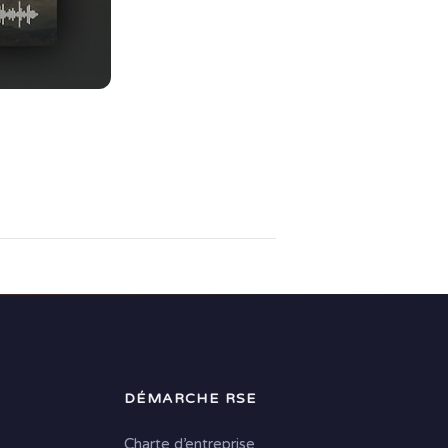
DÉMARCHE RSE
Charte d’entreprise