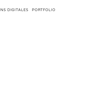
NS DIGITALES
PORTFOLIO