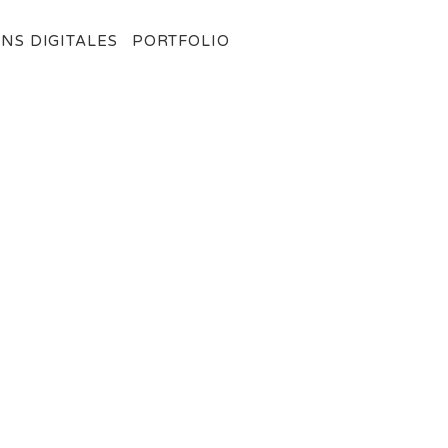
NS DIGITALES
PORTFOLIO