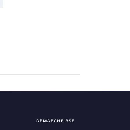
DÉMARCHE RSE