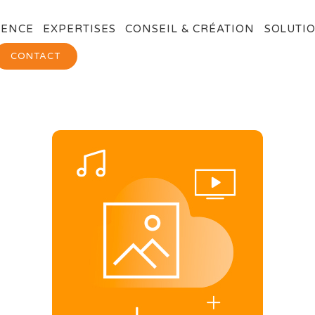
GENCE
EXPERTISES
CONSEIL & CRÉATION
SOLUTIO
CONTACT