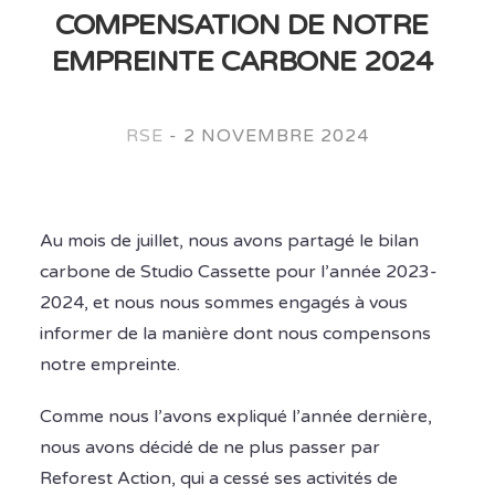
COMPENSATION DE NOTRE
EMPREINTE CARBONE 2024
RSE
-
2 NOVEMBRE 2024
Au mois de juillet, nous avons partagé le bilan
carbone de Studio Cassette pour l’année 2023-
2024, et nous nous sommes engagés à vous
informer de la manière dont nous compensons
notre empreinte.
Comme nous l’avons expliqué l’année dernière,
nous avons décidé de ne plus passer par
Reforest Action, qui a cessé ses activités de