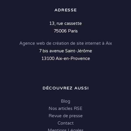
ADRESSE
13, rue cassette
75006 Paris
Agence web de création de site internet à Aix
7 bis avenue Saint-Jérôme
13100 Aix-en-Provence
DÉCOUVREZ AUSSI
Blog
Nos articles RSE
Revue de presse
Contact
Mentions Légales