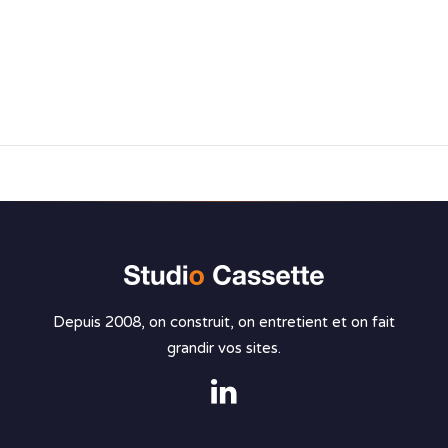
Depuis 2008, on construit, on entretient et on fait
grandir vos sites.