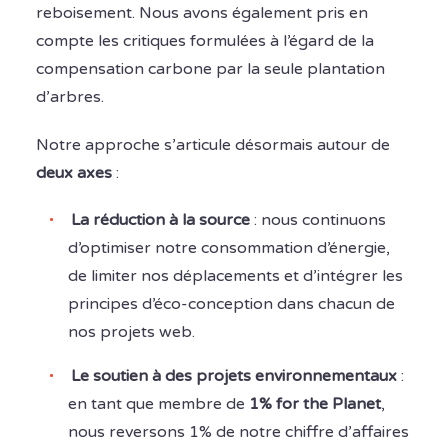
reboisement. Nous avons également pris en
compte les critiques formulées à l’égard de la
compensation carbone par la seule plantation
d’arbres.
Notre approche s’articule désormais autour de
deux axes
:
La réduction à la source
: nous continuons
d’optimiser notre consommation d’énergie,
de limiter nos déplacements et d’intégrer les
principes d’éco-conception dans chacun de
nos projets web.
Le soutien à des projets environnementaux
:
en tant que membre de
1% for the Planet
,
nous reversons 1% de notre chiffre d’affaires