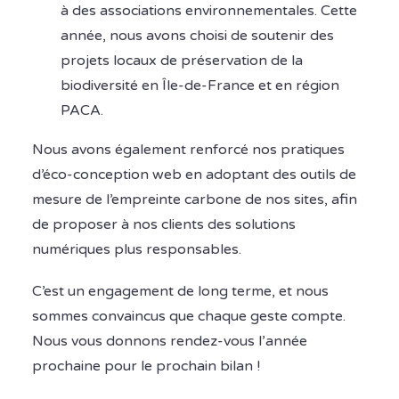
à des associations environnementales. Cette
année, nous avons choisi de soutenir des
projets locaux de préservation de la
biodiversité en Île-de-France et en région
PACA.
Nous avons également renforcé nos pratiques
d’éco-conception web en adoptant des outils de
mesure de l’empreinte carbone de nos sites, afin
de proposer à nos clients des solutions
numériques plus responsables.
C’est un engagement de long terme, et nous
sommes convaincus que chaque geste compte.
Nous vous donnons rendez-vous l’année
prochaine pour le prochain bilan !