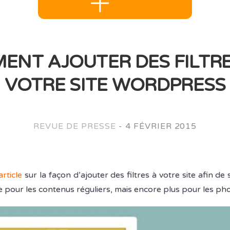
ENT AJOUTER DES FILTRE
VOTRE SITE WORDPRESS
REVUE DE PRESSE
-
4 FÉVRIER 2015
article
sur la façon d’ajouter des filtres à votre site afin de 
que pour les contenus réguliers, mais encore plus pour les p