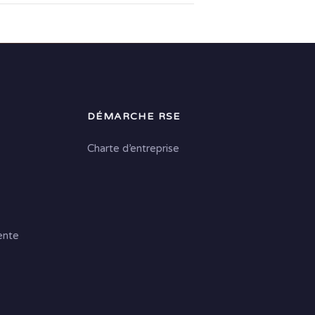
DÉMARCHE RSE
Charte d’entreprise
ente