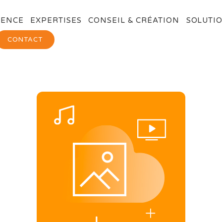
GENCE
EXPERTISES
CONSEIL & CRÉATION
SOLUTIO
CONTACT