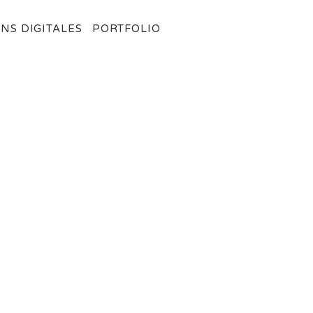
NS DIGITALES
PORTFOLIO