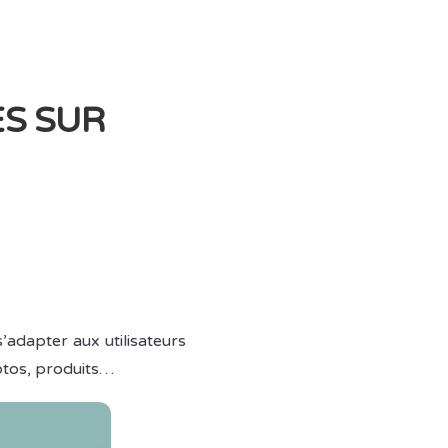
S SUR
s’adapter aux utilisateurs
hotos, produits…