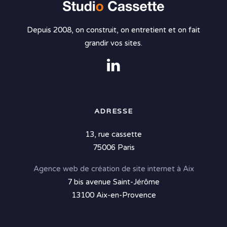
Depuis 2008, on construit, on entretient et on fait
grandir vos sites.
ADRESSE
13, rue cassette
75006 Paris
Agence web de création de site internet à Aix
7 bis avenue Saint-Jérôme
13100 Aix-en-Provence