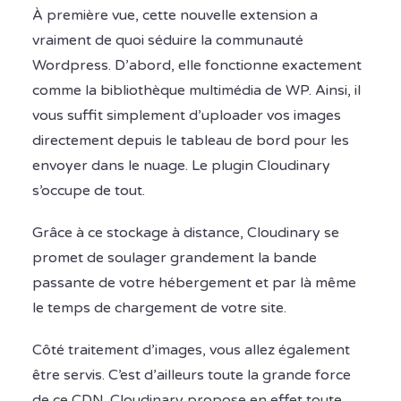
À première vue, cette nouvelle extension a
vraiment de quoi séduire la communauté
Wordpress. D’abord, elle fonctionne exactement
comme la bibliothèque multimédia de WP. Ainsi, il
vous suffit simplement d’uploader vos images
directement depuis le tableau de bord pour les
envoyer dans le nuage. Le plugin Cloudinary
s’occupe de tout.
Grâce à ce stockage à distance, Cloudinary se
promet de soulager grandement la bande
passante de votre hébergement et par là même
le temps de chargement de votre site.
Côté traitement d’images, vous allez également
être servis. C’est d’ailleurs toute la grande force
de ce CDN. Cloudinary propose en effet toute