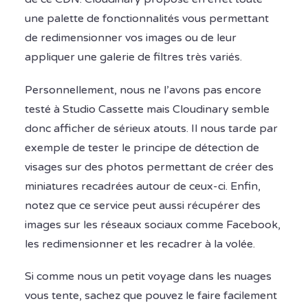
une palette de fonctionnalités vous permettant
de redimensionner vos images ou de leur
appliquer une galerie de filtres très variés.
Personnellement, nous ne l’avons pas encore
testé à Studio Cassette mais Cloudinary semble
donc afficher de sérieux atouts. Il nous tarde par
exemple de tester le principe de détection de
visages sur des photos permettant de créer des
miniatures recadrées autour de ceux-ci. Enfin,
notez que ce service peut aussi récupérer des
images sur les réseaux sociaux comme Facebook,
les redimensionner et les recadrer à la volée.
Si comme nous un petit voyage dans les nuages
vous tente, sachez que pouvez le faire facilement