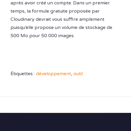
après avoir créé un compte. Dans un premier
temps, la formule gratuite proposée par
Cloudinary devrait vous suffire amplement
puisqu’elle propose un volume de stockage de
500 Mo pour 50 000 images.
Étiquettes :
développement
,
outil