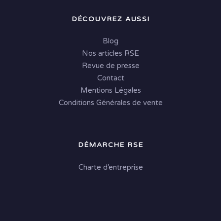
DÉCOUVREZ AUSSI
Blog
Nos articles RSE
Revue de presse
Contact
Mentions Légales
Conditions Générales de vente
DÉMARCHE RSE
Charte d’entreprise