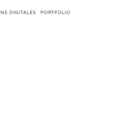
NS DIGITALES
PORTFOLIO