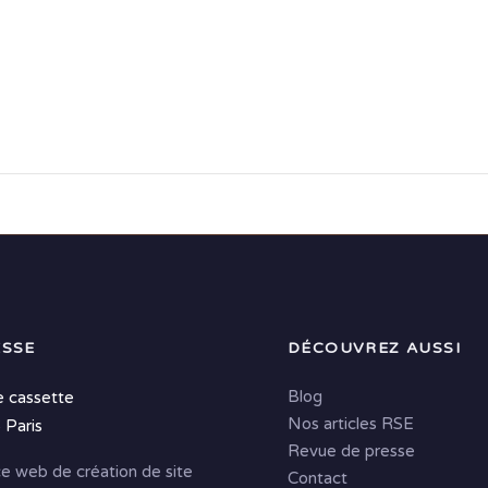
SSE
DÉCOUVREZ AUSSI
Blog
e cassette
Nos articles RSE
 Paris
Revue de presse
e web de création de site
Contact