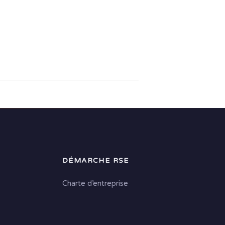
DÉMARCHE RSE
Charte d’entreprise