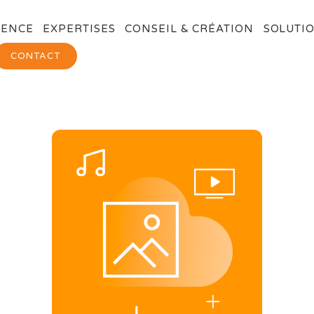
GENCE
EXPERTISES
CONSEIL & CRÉATION
SOLUTIO
CONTACT