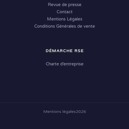
Revue de presse
Contact
Mentions Légales
Conditions Générales de vente
DÉMARCHE RSE
Charte d’entreprise
Mentions légales
2026