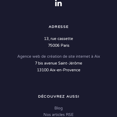
ADRESSE
13, rue cassette
75006 Paris
Agence web de création de site internet à Aix
7 bis avenue Saint-Jérôme
13100 Aix-en-Provence
DÉCOUVREZ AUSSI
Blog
Nos articles RSE