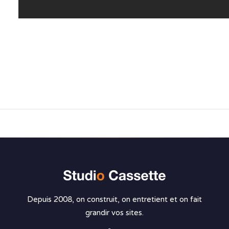
Depuis 2008, on construit, on entretient et on fait
grandir vos sites.