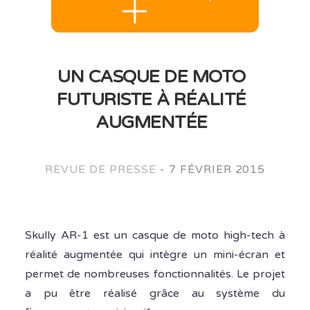
UN CASQUE DE MOTO
FUTURISTE À RÉALITÉ
AUGMENTÉE
REVUE DE PRESSE
-
7 FÉVRIER 2015
Skully AR-1 est un casque de moto high-tech à
réalité augmentée qui intègre un mini-écran et
permet de nombreuses fonctionnalités. Le projet
a pu être réalisé grâce au système du