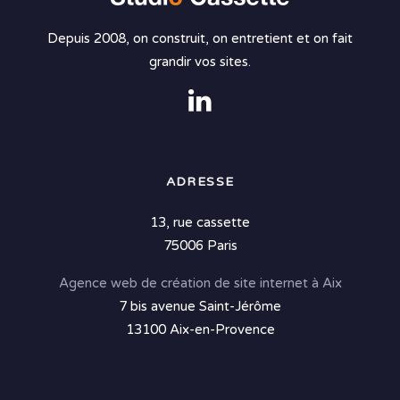
Depuis 2008, on construit, on entretient et on fait
grandir vos sites.
ADRESSE
13, rue cassette
75006 Paris
Agence web de création de site internet à Aix
7 bis avenue Saint-Jérôme
13100 Aix-en-Provence