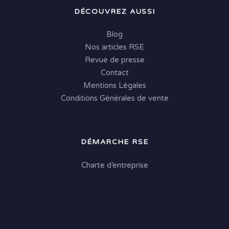
DÉCOUVREZ AUSSI
Blog
Nos articles RSE
Revue de presse
Contact
Mentions Légales
Conditions Générales de vente
DÉMARCHE RSE
Charte d’entreprise