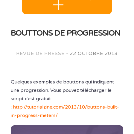
BOUTTONS DE PROGRESSION
REVUE DE PRESSE
-
22 OCTOBRE 2013
Quelques exemples de bouttons qui indiquent
une progression. Vous pouvez télécharger le
script c’est gratuit
:
http://tutorialzine.com/2013/10/buttons-built-
in-progress-meters/