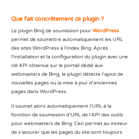
Que fait concrètement ce plugin ?
Le plugin Bing de soumission pour
WordPress
permet de soumettre automatiquement les URL
des sites WordPress à l’index Bing. Après
l’installation et la configuration du plugin avec une
clé API obtenue sur le portail dédié aux
webmasters de Bing, le plugin détecte l’ajout de
nouvelles pages ou la mise à jour d’anciennes
pages dans WordPress.
Il soumet alors automatiquement l’URL à la
fonction de soumission d’URL de l’API des outils
pour webmasters de Bing. Ceci permet au moteur
de s’assurer que les pages du site sont toujours