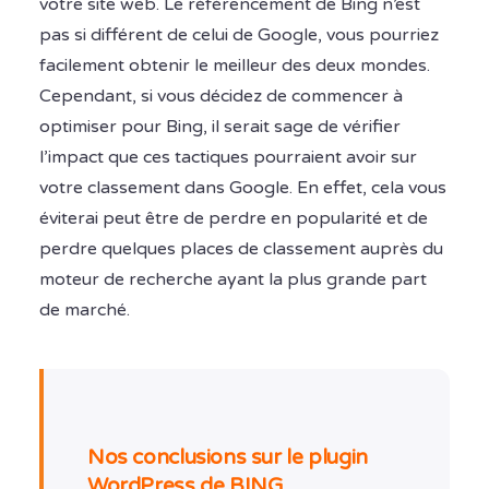
votre site web. Le référencement de Bing n’est
pas si différent de celui de Google, vous pourriez
facilement obtenir le meilleur des deux mondes.
Cependant, si vous décidez de commencer à
optimiser pour Bing, il serait sage de vérifier
l’impact que ces tactiques pourraient avoir sur
votre classement dans Google. En effet, cela vous
éviterai peut être de perdre en popularité et de
perdre quelques places de classement auprès du
moteur de recherche ayant la plus grande part
de marché.
Nos conclusions sur le plugin
WordPress de BING