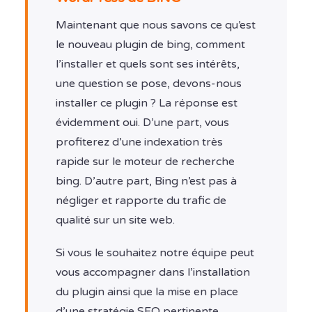
Maintenant que nous savons ce qu’est
le nouveau plugin de bing, comment
l’installer et quels sont ses intérêts,
une question se pose, devons-nous
installer ce plugin ? La réponse est
évidemment oui. D’une part, vous
profiterez d’une indexation très
rapide sur le moteur de recherche
bing. D’autre part, Bing n’est pas à
négliger et rapporte du trafic de
qualité sur un site web.
Si vous le souhaitez notre équipe peut
vous accompagner dans l’installation
du plugin ainsi que la mise en place
d’une stratégie SEO pertinente.