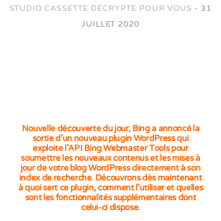
STUDIO CASSETTE DÉCRYPTE POUR VOUS
-
31
JUILLET 2020
Nouvelle découverte du jour, Bing a annoncé la
sortie d’un nouveau plugin WordPress qui
exploite l’API Bing Webmaster Tools pour
soumettre les nouveaux contenus et les mises à
jour de votre blog WordPress directement à son
index de recherche. Découvrons dès maintenant
à quoi sert ce plugin, comment l’utiliser et quelles
sont les fonctionnalités supplémentaires dont
celui-ci dispose.