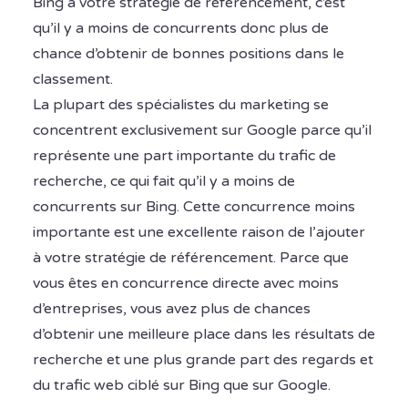
Bing à votre stratégie de référencement, c’est
qu’il y a moins de concurrents donc plus de
chance d’obtenir de bonnes positions dans le
classement.
La plupart des spécialistes du marketing se
concentrent exclusivement sur Google parce qu’il
représente une part importante du trafic de
recherche, ce qui fait qu’il y a moins de
concurrents sur Bing. Cette concurrence moins
importante est une excellente raison de l’ajouter
à votre stratégie de référencement. Parce que
vous êtes en concurrence directe avec moins
d’entreprises, vous avez plus de chances
d’obtenir une meilleure place dans les résultats de
recherche et une plus grande part des regards et
du trafic web ciblé sur Bing que sur Google.