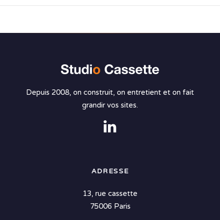
Depuis 2008, on construit, on entretient et on fait
grandir vos sites.
ADRESSE
13, rue cassette
75006 Paris