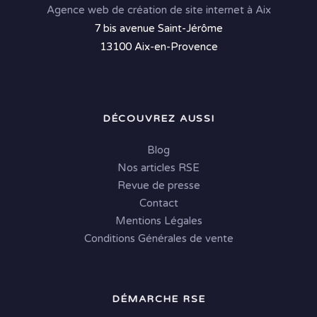
Agence web de création de site internet à Aix
7 bis avenue Saint-Jérôme
13100 Aix-en-Provence
DÉCOUVREZ AUSSI
Blog
Nos articles RSE
Revue de presse
Contact
Mentions Légales
Conditions Générales de vente
DÉMARCHE RSE