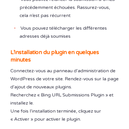
précédemment échouées. Rassurez-vous,
cela n’est pas récurrent
Vous pouvez télécharger les différentes
adresses déjà soumises
L’installation du plugin en quelques
minutes
Connectez-vous au panneau d’administration de
WordPress de votre site. Rendez-vous sur la page
d’ajout de nouveaux plugins.
Recherchez « Bing URL Submissions Plugin » et
installez le.
Une fois l’installation terminée, cliquez sur
« Activer » pour activer le plugin.