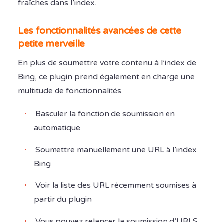
fraîches dans l’index.
Les fonctionnalités avancées de cette
petite merveille
En plus de soumettre votre contenu à l’index de
Bing, ce plugin prend également en charge une
multitude de fonctionnalités.
Basculer la fonction de soumission en
automatique
Soumettre manuellement une URL à l’index
Bing
Voir la liste des URL récemment soumises à
partir du plugin
Vous pouvez relancer la soumission d’URLS