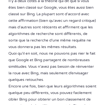
Il y a deux côtés à la théorie qui dit que si vous
êtes bien classé sur Google, vous êtes aussi bien
classé sur Bing. La plupart sont d’accord avec
cette affirmation (bien qu’avec un regard critique)
mais d’autres sont réticents et affirment que les
algorithmes de recherche sont différents, de
sorte que la recherche d’une même requête ne
vous donnera pas les mêmes résultats.
Quoi qu’il en soit, nous ne pouvons pas nier le fait
que Google et Bing partagent de nombreuses
similitudes. Vous n’avez pas besoin de réinventer
la roue avec Bing, mais seulement d’envisager
quelques retouches.
Encore une fois, bien que leurs algorithmes soient
quelque peu différents, vous pouvez facilement
cibler Bing pour obtenir un bon classement de