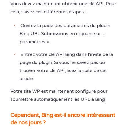
Vous devez maintenant obtenir une clé API. Pour
cela, suivez ces différentes étapes :
Ouvrez la page des paramètres du plugin
Bing URL Submissions en cliquant sur «
paramètres ».
Entrez votre clé API Bing dans l’invite de la
page du plugin. Si vous ne savez pas où
trouver votre clé API, lisez la suite de cet
article.
Votre site WP est maintenant configuré pour
soumettre automatiquement les URL à Bing.
Cependant, Bing est-il encore intéressant
de nos jours ?