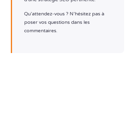
Qu’attendez-vous ? N’hésitez pas à
poser vos questions dans les
commentaires.