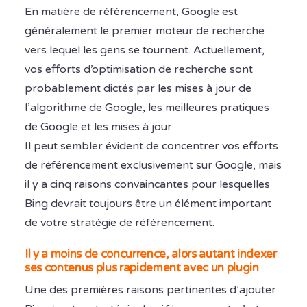
En matière de référencement, Google est
généralement le premier moteur de recherche
vers lequel les gens se tournent. Actuellement,
vos efforts d’optimisation de recherche sont
probablement dictés par les mises à jour de
l’algorithme de Google, les meilleures pratiques
de Google et les mises à jour.
Il peut sembler évident de concentrer vos efforts
de référencement exclusivement sur Google, mais
il y a cinq raisons convaincantes pour lesquelles
Bing devrait toujours être un élément important
de votre stratégie de référencement.
Il y a moins de concurrence, alors autant indexer
ses contenus plus rapidement avec un plugin
Une des premières raisons pertinentes d’ajouter