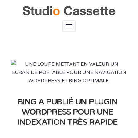
Toggle
navigation
BING A PUBLIÉ UN PLUGIN
WORDPRESS POUR UNE
INDEXATION TRÈS RAPIDE