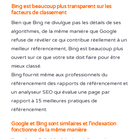
Bing est beaucoup plus transparent sur les
facteurs de classement
Bien que Bing ne divulgue pas les détails de ses
algorithmes, de la même manière que Google
refuse de révéler ce qui contribue réellement à un
meilleur référencement, Bing est beaucoup plus
ouvert sur ce que votre site doit faire pour être
mieux classé.
Bing fournit même aux professionnels du
référencement des rapports de référencement et
un analyseur SEO qui évalue une page par
rapport à 15 meilleures pratiques de
référencement.
Google et Bing sont similaires et l’indexation
fonctionne de la même manière