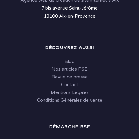
Agence web de création de site internet à Aix
7 bis avenue Saint-Jérôme
13100 Aix-en-Provence
DÉCOUVREZ AUSSI
Blog
Nos articles RSE
Revue de presse
Contact
Mentions Légales
Conditions Générales de vente
DÉMARCHE RSE