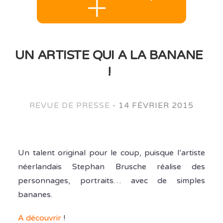
UN ARTISTE QUI A LA BANANE
!
REVUE DE PRESSE
-
14 FÉVRIER 2015
Un talent original pour le coup, puisque l’artiste
néerlandais Stephan Brusche réalise des
personnages, portraits… avec de simples
bananes.
A découvrir
!