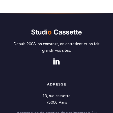
Depuis 2008, on construit, on entretient et on fait
grandir vos sites.
ADRESSE
13, rue cassette
75006 Paris