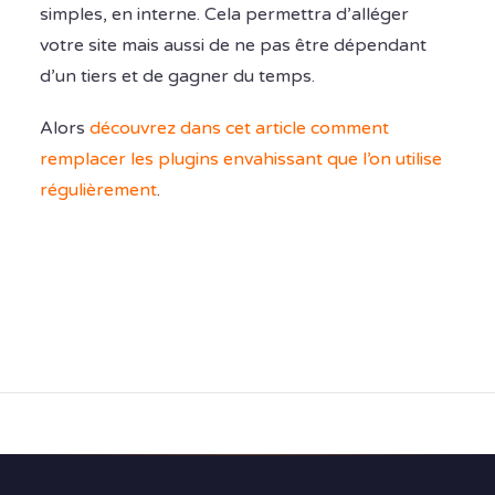
simples, en interne. Cela permettra d’alléger
votre site mais aussi de ne pas être dépendant
d’un tiers et de gagner du temps.
Alors
découvrez dans cet article comment
remplacer les plugins envahissant que l’on utilise
régulièrement
.