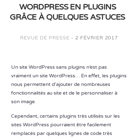
WORDPRESS EN PLUGINS
GRÂCE À QUELQUES ASTUCES
REVUE DE PRESSE
-
2 FÉVRIER 2017
Un site WordPress sans plugins n’est pas
vraiment un site WordPress… En effet, les plugins
nous permettent d’ajouter de nombreuses
fonctionnalités au site et de le personnaliser à
son image.
Cependant, certains plugins très utilisés sur les
sites WordPress pourraient être facilement
remplacés par quelques lignes de code très