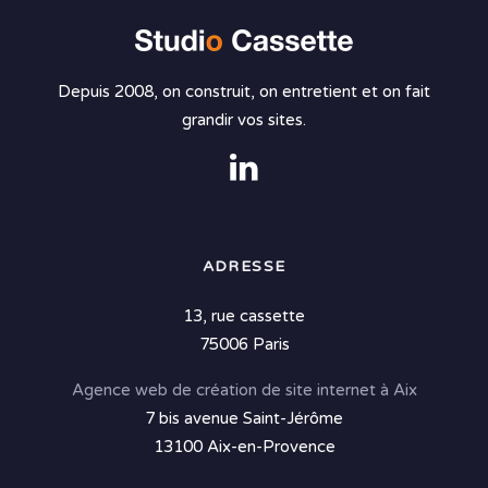
Depuis 2008, on construit, on entretient et on fait
grandir vos sites.
ADRESSE
13, rue cassette
75006 Paris
Agence web de création de site internet à Aix
7 bis avenue Saint-Jérôme
13100 Aix-en-Provence