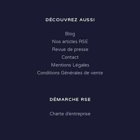
DÉCOUVREZ AUSSI
Blog
Nos articles RSE
Revue de presse
Contact
Mentions Légales
Conditions Générales de vente
DÉMARCHE RSE
Charte d’entreprise