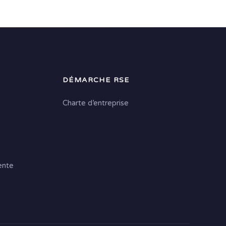
DÉMARCHE RSE
Charte d’entreprise
ente