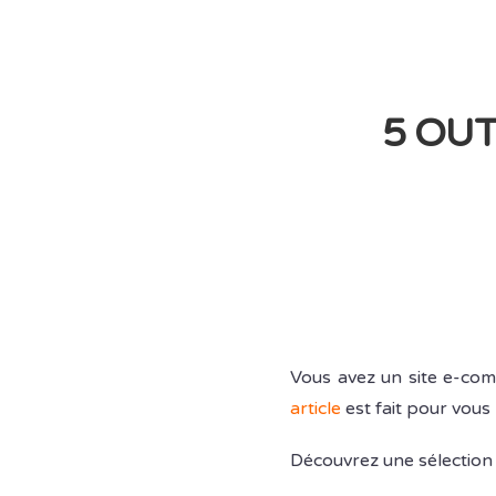
5 OUT
Vous avez un site e-com
article
est fait pour vous 
Découvrez une sélection d