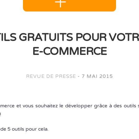
ILS GRATUITS POUR VOTR
E-COMMERCE
REVUE DE PRESSE
-
7 MAI 2015
merce et vous souhaitez le développer grâce à des outils 
!
e 5 outils pour cela.