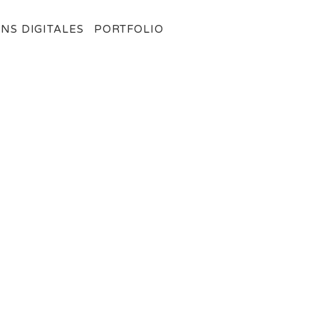
NS DIGITALES
PORTFOLIO