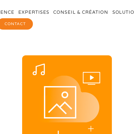
GENCE
EXPERTISES
CONSEIL & CRÉATION
SOLUTIO
CONTACT