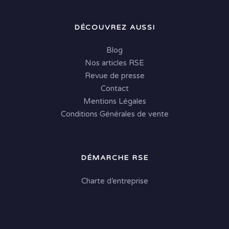
DÉCOUVREZ AUSSI
Blog
Nos articles RSE
Revue de presse
Contact
Mentions Légales
Conditions Générales de vente
DÉMARCHE RSE
Charte d’entreprise