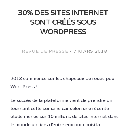
30% DES SITES INTERNET
SONT CRÉÉS SOUS
WORDPRESS
REVUE DE PRESSE
-
7 MARS 2018
2018 commence sur les chapeaux de roues pour
WordPress !
Le succès de la plateforme vient de prendre un
tournant cette semaine car selon une récente
étude menée sur 10 millions de sites internet dans
le monde un tiers d’entre eux ont choisi la