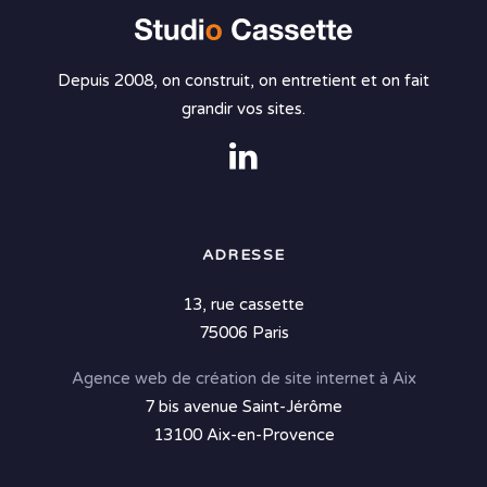
Depuis 2008, on construit, on entretient et on fait
grandir vos sites.
ADRESSE
13, rue cassette
75006 Paris
Agence web de création de site internet à Aix
7 bis avenue Saint-Jérôme
13100 Aix-en-Provence