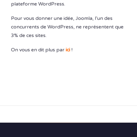
plateforme WordPress.
Pour vous donner une idée, Joomla, l’un des
concurrents de WordPress, ne représentent que
3% de ces sites.
On vous en dit plus par
ici
!